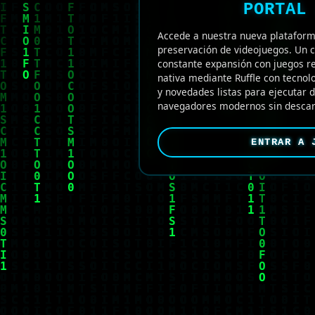
PORTAL
Accede a nuestra nueva plataform
preservación de videojuegos. Un c
constante expansión con juegos re
nativa mediante Ruffle con tecno
y novedades listas para ejecutar
navegadores modernos sin descar
ENTRAR A 