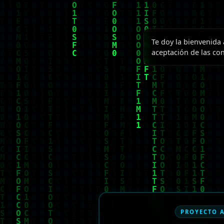
Te doy la bienvenida 
aceptación de las con
PROYECTO 