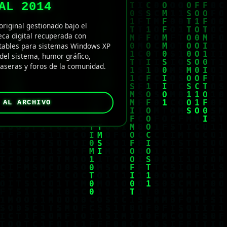
AL 2014
original gestionado bajo el
eca digital recuperada con
tables para sistemas Windows XP
del sistema, humor gráfico,
caseras y foros de la comunidad.
 AL ARCHIVO